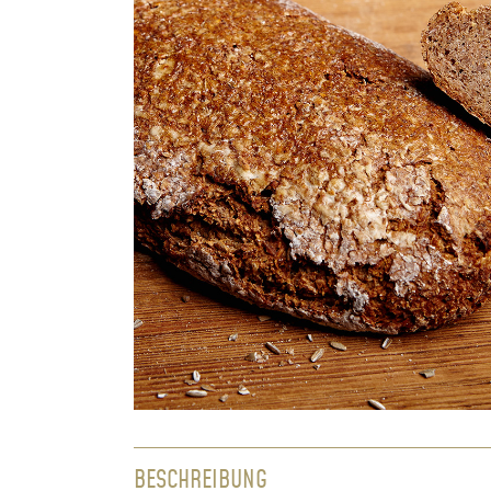
BESCHREIBUNG