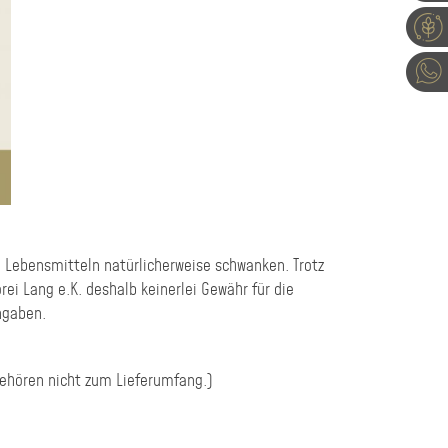
 Lebensmitteln natürlicherweise schwanken. Trotz
i Lang e.K. deshalb keinerlei Gewähr für die
ngaben.
gehören nicht zum Lieferumfang.)