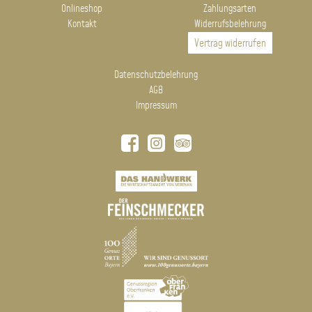
Onlineshop
Zahlungsarten
Kontakt
Widerrufsbelehrung
Vertrag widerrufen
Datenschutzbelehrung
AGB
Impressum