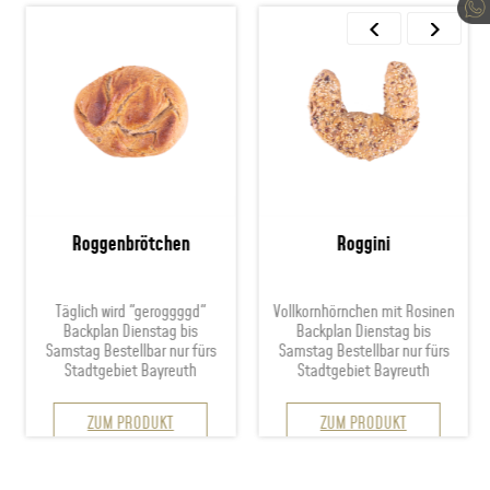
Roggenbrötchen
Roggini
Täglich wird "geroggggd"
Vollkornhörnchen mit Rosinen
Backplan Dienstag bis
Backplan Dienstag bis
Samstag Bestellbar nur fürs
Samstag Bestellbar nur fürs
Stadtgebiet Bayreuth
Stadtgebiet Bayreuth
ZUM PRODUKT
ZUM PRODUKT