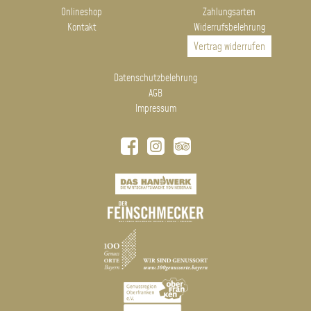
Onlineshop
Zahlungsarten
Kontakt
Widerrufsbelehrung
Vertrag widerrufen
Datenschutzbelehrung
AGB
Impressum