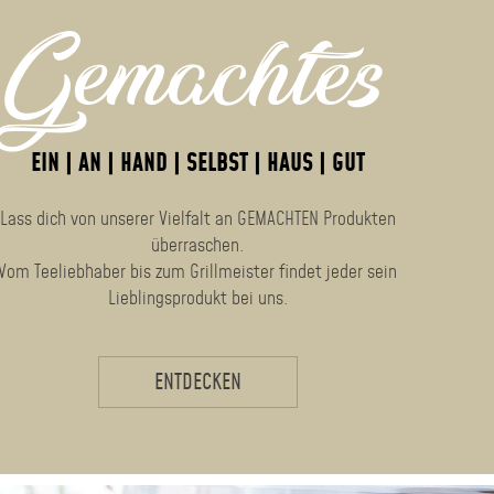
Gemachtes
EIN | AN | HAND | SELBST | HAUS | GUT
Lass dich von unserer Vielfalt an GEMACHTEN Produkten
überraschen.
Vom Teeliebhaber bis zum Grillmeister findet jeder sein
Lieblingsprodukt bei uns.
ENTDECKEN