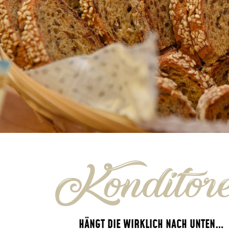
Konditore
HÄNGT DIE WIRKLICH NACH UNTEN…