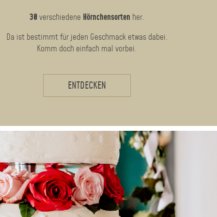
30
verschiedene
Hörnchensorten
her.
Da ist bestimmt für jeden Geschmack etwas dabei.
Komm doch einfach mal vorbei.
ENTDECKEN