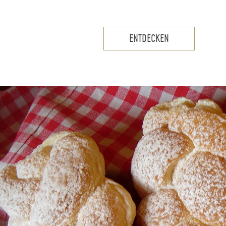
ENTDECKEN