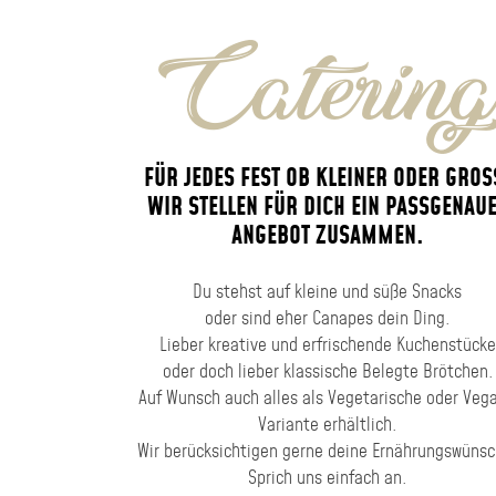
Caterin
FÜR JEDES FEST OB KLEINER ODER GROSS
WIR STELLEN FÜR DICH EIN PASSGENAU
ANGEBOT ZUSAMMEN.
Du stehst auf kleine und süße Snacks
oder sind eher Canapes dein Ding.
Lieber kreative und erfrischende Kuchenstücke
oder doch lieber klassische Belegte Brötchen.
Auf Wunsch auch alles als Vegetarische oder Veg
Variante erhältlich.
Wir berücksichtigen gerne deine Ernährungswünsc
Sprich uns einfach an.