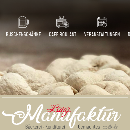
BUSCHENSCHÄNKE
CAFE ROULANT
VERANSTALTUNGEN