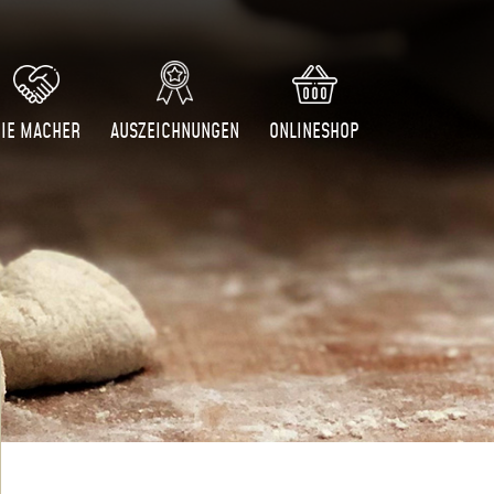
DIE MACHER
AUSZEICHNUNGEN
ONLINESHOP