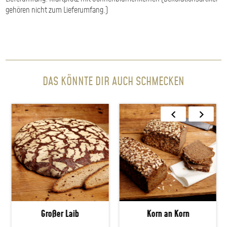
gehören nicht zum Lieferumfang.)
DAS KÖNNTE DIR AUCH SCHMECKEN
Großer Laib
Korn an Korn