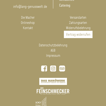
Catering
info@lang-genusswelt.de
Die Macher
Versandarten
Onlineshop
Zahlungsarten
Kontakt
Widerrufsbelehrung
Vertrag widerrufen
Datenschutzbelehrung
AGB
Impressum