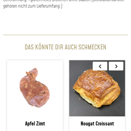
gehören nicht zum Lieferumfang.)
DAS KÖNNTE DIR AUCH SCHMECKEN
Apfel Zimt
Nougat Croissant