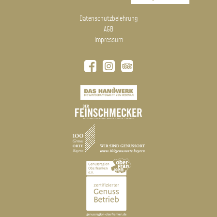
Datenschutzbelehrung
AGB
Impressum