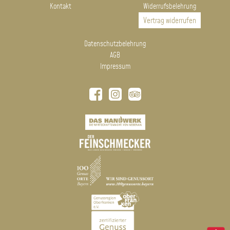
Kontakt
Widerrufsbelehrung
Vertrag widerrufen
Datenschutzbelehrung
AGB
Impressum