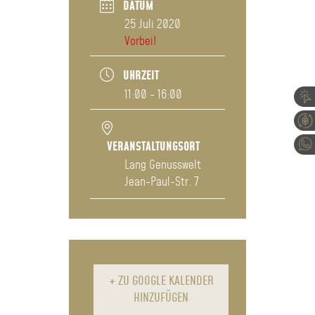
DATUM
25 Juli 2020
Vorbei!
UHRZEIT
11:00 - 16:00
VERANSTALTUNGSORT
Lang Genusswelt
Jean-Paul-Str. 7
+ ZU GOOGLE KALENDER
HINZUFÜGEN