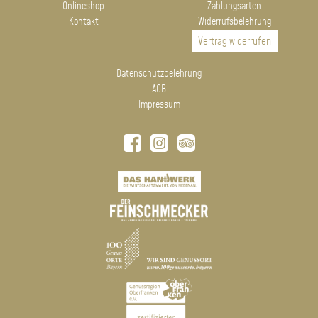
Onlineshop
Zahlungsarten
Kontakt
Widerrufsbelehrung
Vertrag widerrufen
Datenschutzbelehrung
AGB
Impressum